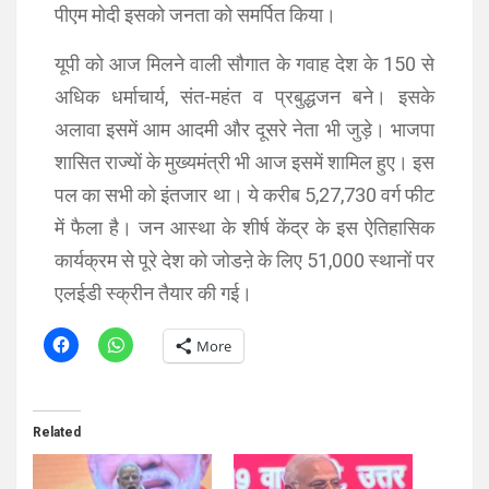
पीएम मोदी इसको जनता को समर्पित किया।
यूपी को आज मिलने वाली सौगात के गवाह देश के 150 से
अधिक धर्माचार्य, संत-महंत व प्रबुद्धजन बने। इसके
अलावा इसमें आम आदमी और दूसरे नेता भी जुड़े। भाजपा
शासित राज्‍यों के मुख्‍यमंत्री भी आज इसमें शामिल हुए। इस
पल का सभी को इंतजार था। ये करीब 5,27,730 वर्ग फीट
में फैला है। जन आस्था के शीर्ष केंद्र के इस ऐतिहासिक
कार्यक्रम से पूरे देश को जोडऩे के लिए 51,000 स्थानों पर
एलईडी स्क्रीन तैयार की गई।
More
Related