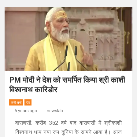
PM मोदी ने देश को समर्पित किया श्री काशी
विश्‍वनाथ कारिडोर
अभी अभी
देश
5 years ago
newslab
वाराणसी: करीब 352 वर्ष बाद वाराणसी में श्रीकाशी
विश्वनाथ धाम नया रूप दुनिया के सामने आया है। आज