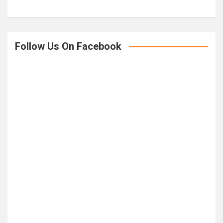
Follow Us On Facebook