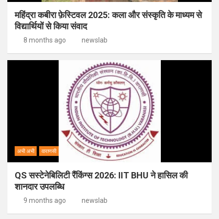
महिंद्रा कबीरा फ़ेस्टिवल 2025: कला और संस्कृति के माध्यम से
विद्यार्थियों से किया संवाद
8 months ago
newslab
अभी अभी
वाराणसी
QS सस्टेनेबिलिटी रैंकिंग्स 2026: IIT BHU ने हासिल की
शानदार उपलब्धि
9 months ago
newslab