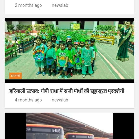
2 months ago
newslab
वाराणसी
हरियाली उत्सव: गोपी राधा में सजी पौधों की खूबसूरत प्रदर्शनी
4 months ago
newslab