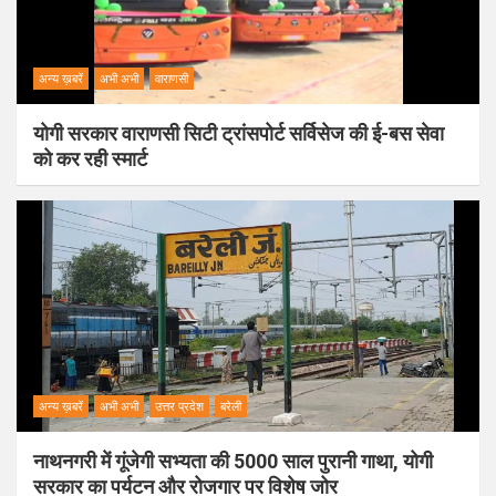
अन्य ख़बरें
अभी अभी
वाराणसी
योगी सरकार वाराणसी सिटी ट्रांसपोर्ट सर्विसेज की ई-बस सेवा
को कर रही स्मार्ट
अन्य ख़बरें
अभी अभी
उत्तर प्रदेश
बरेली
नाथनगरी में गूंजेगी सभ्यता की 5000 साल पुरानी गाथा, योगी
सरकार का पर्यटन और रोजगार पर विशेष जोर