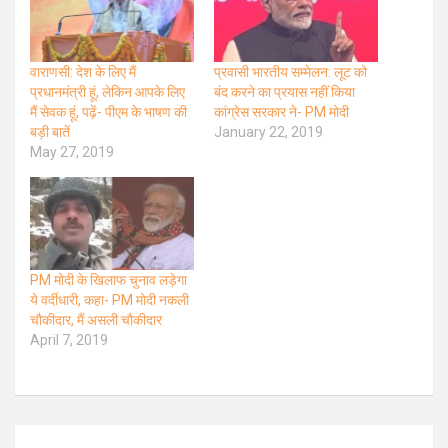
वाराणसी: देश के लिए मैं
प्रवासी भारतीय सम्मेलन: लूट को
प्रधानमंत्री हूं, लेकिन आपके लिए
बंद करने का प्रयास नहीं किया
मैं सेवक हूं, पढ़ें- पीएम के भाषण की
कांग्रेस सरकार ने- PM मोदी
बड़ी बातें
January 22, 2019
May 27, 2019
PM मोदी के खिलाफ चुनाव लड़ेगा
ये वर्दीधारी, कहा- PM मोदी नकली
चौकीदार, मैं असली चौकीदार
April 7, 2019
Post