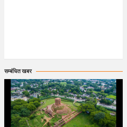
सम्बंधित खबर