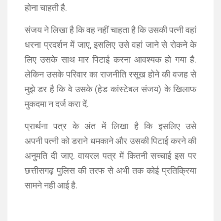
होना चाहती है.
संजय ने लिखा है कि वह नहीं चाहता है कि उसकी पत्नी वहां
धरना प्रदर्शन में जाए, इसलिए उसे वहां जाने से रोकने के
लिए उसके साथ मार पिटाई करना आवश्यक हो गया है.
लेकिन उसके परिवार का राजनीति रसूख होने की वजह से
मुझे डर है कि वे उसके (हेड कांस्टेबल संजय) के खिलाफ
मुकदमा न दर्ज करा दें.
प्रार्थना पत्र के अंत में लिखा है कि इसलिए उसे
अपनी पत्नी को डराने धमकाने और उसकी पिटाई करने की
अनुमति दी जाए. वायरल पत्र में कितनी सच्चाई इस पर
छत्तीसगढ़ पुलिस की तरफ से अभी तक कोई प्रतिक्रिया
सामने नही आई है.