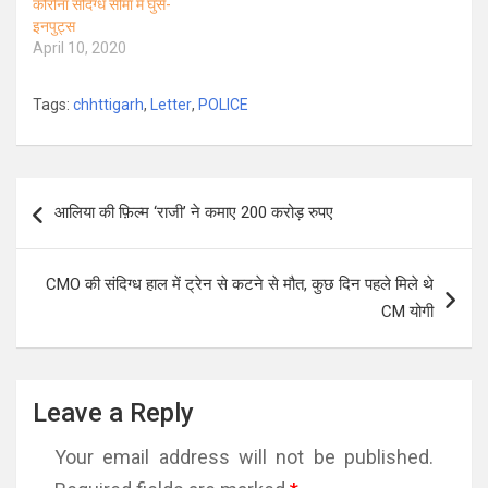
कोरोना संदिग्ध सीमा में घुसे-
इनपुट्स
April 10, 2020
Tags:
chhttigarh
,
Letter
,
POLICE
Post
आलिया की फ़िल्म ‘राजी’ ने कमाए 200 करोड़ रुपए
navigation
CMO की संदिग्ध हाल में ट्रेन से कटने से मौत, कुछ दिन पहले मिले थे
CM योगी
Leave a Reply
Your email address will not be published.