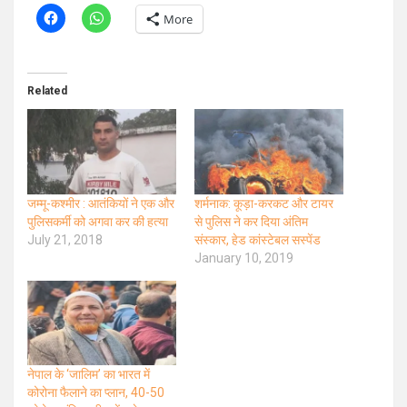
More
Related
जम्मू-कश्मीर : आतंकियों ने एक और
शर्मनाक: कूड़ा-करकट और टायर
पुलिसकर्मी को अगवा कर की हत्या
से पुलिस ने कर दिया अंतिम
July 21, 2018
संस्कार, हेड कांस्टेबल सस्पेंड
January 10, 2019
नेपाल के ‘जालिम’ का भारत में
कोरोना फैलाने का प्लान, 40-50