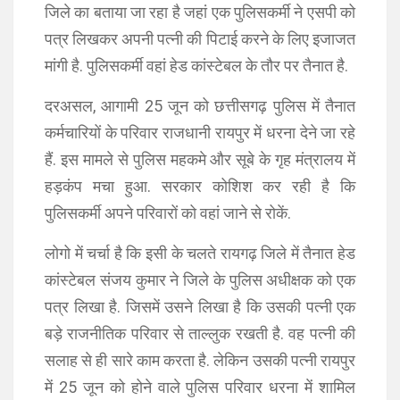
जिले का बताया जा रहा है जहां एक पुलिसकर्मी ने एसपी को
पत्र लिखकर अपनी पत्नी की पिटाई करने के लिए इजाजत
मांगी है. पुलिसकर्मी वहां हेड कांस्टेबल के तौर पर तैनात है.
दरअसल, आगामी 25 जून को छत्तीसगढ़ पुलिस में तैनात
कर्मचारियों के परिवार राजधानी रायपुर में धरना देने जा रहे
हैं. इस मामले से पुलिस महकमे और सूबे के गृह मंत्रालय में
हड़कंप मचा हुआ. सरकार कोशिश कर रही है कि
पुलिसकर्मी अपने परिवारों को वहां जाने से रोकें.
लोगो में चर्चा है कि इसी के चलते रायगढ़ जिले में तैनात हेड
कांस्टेबल संजय कुमार ने जिले के पुलिस अधीक्षक को एक
पत्र लिखा है. जिसमें उसने लिखा है कि उसकी पत्नी एक
बड़े राजनीतिक परिवार से ताल्लुक रखती है. वह पत्नी की
सलाह से ही सारे काम करता है. लेकिन उसकी पत्नी रायपुर
में 25 जून को होने वाले पुलिस परिवार धरना में शामिल