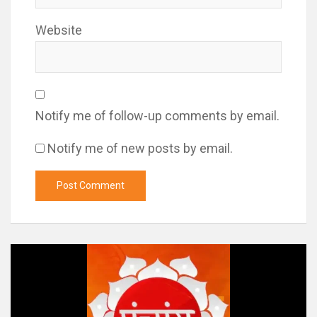
Website
Notify me of follow-up comments by email.
Notify me of new posts by email.