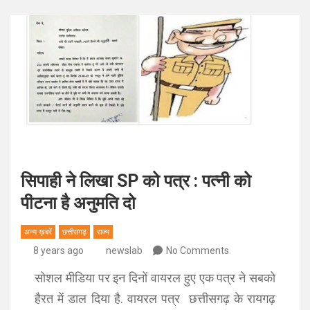
सिपाही ने लिखा SP को पत्र : पत्नी को
पीटना है अनुमति दो
अन्य ख़बरें
छत्तीसगढ़
राज्य
8 years ago
newslab
No Comments
सोशल मीडिया पर इन दिनों वायरल हुए एक पत्र ने सबको
हैरत में डाल दिया है. वायरल पत्र छत्तीसगढ़ के रायगढ़