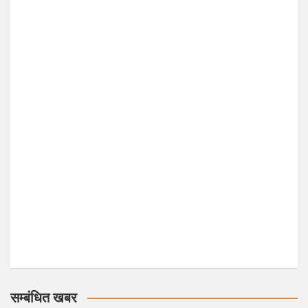
सम्बंधित खबर