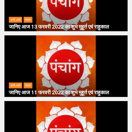
अभी अभी
पंचांग
जानिए आज 13 फरवरी 2022 का शुभ मुहूर्त एवं राहुकाल
अभी अभी
पंचांग
जानिए आज 11 फरवरी 2022 का शुभ मुहूर्त एवं राहुकाल