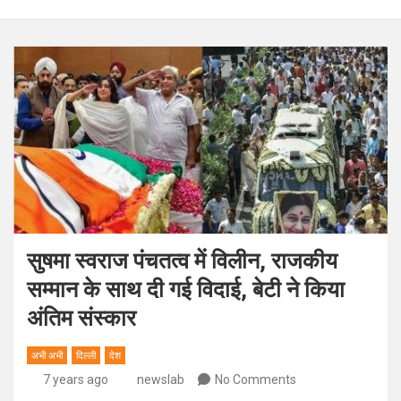
सुषमा स्वराज पंचतत्व में विलीन, राजकीय
सम्मान के साथ दी गई विदाई, बेटी ने किया
अंतिम संस्कार
अभी अभी
दिल्ली
देश
7 years ago
newslab
No Comments