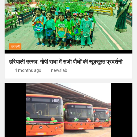
वाराणसी
हरियाली उत्सव: गोपी राधा में सजी पौधों की खूबसूरत प्रदर्शनी
4 months ago
newslab