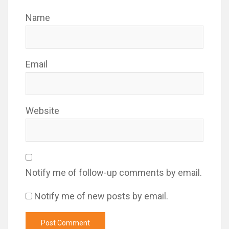
Name
Email
Website
Notify me of follow-up comments by email.
Notify me of new posts by email.