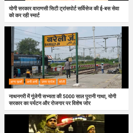
योगी सरकार वाराणसी सिटी ट्रांसपोर्ट सर्विसेज की ई-बस सेवा
को कर रही स्मार्ट
अन्य ख़बरें
अभी अभी
उत्तर प्रदेश
बरेली
नाथनगरी में गूंजेगी सभ्यता की 5000 साल पुरानी गाथा, योगी
सरकार का पर्यटन और रोजगार पर विशेष जोर