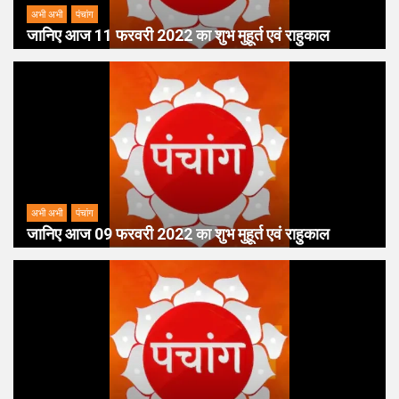
अभी अभी
पंचांग
जानिए आज 11 फरवरी 2022 का शुभ मुहूर्त एवं राहुकाल
अभी अभी
पंचांग
जानिए आज 09 फरवरी 2022 का शुभ मुहूर्त एवं राहुकाल