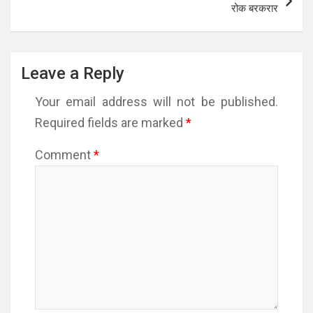
रोक बरकरार
Leave a Reply
Your email address will not be published.
Required fields are marked
*
Comment
*