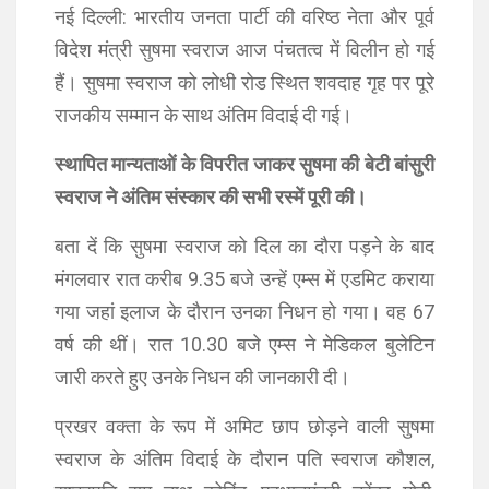
नई दिल्ली: भारतीय जनता पार्टी की वरिष्ठ नेता और पूर्व
विदेश मंत्री सुषमा स्वराज आज पंचतत्व में विलीन हो गई
हैं। सुषमा स्वराज को लोधी रोड स्थित शवदाह गृह पर पूरे
राजकीय सम्मान के साथ अंतिम विदाई दी गई।
स्थापित मान्यताओं के विपरीत जाकर सुषमा की बेटी बांसुरी
स्वराज ने अंतिम संस्कार की सभी रस्में पूरी की।
बता दें कि सुषमा स्वराज को दिल का दौरा पड़ने के बाद
मंगलवार रात करीब 9.35 बजे उन्हें एम्स में एडमिट कराया
गया जहां इलाज के दौरान उनका निधन हो गया। वह 67
वर्ष की थीं। रात 10.30 बजे एम्स ने मेडिकल बुलेटिन
जारी करते हुए उनके निधन की जानकारी दी।
प्रखर वक्ता के रूप में अमिट छाप छोड़ने वाली सुषमा
स्वराज के अंतिम विदाई के दौरान पति स्वराज कौशल,