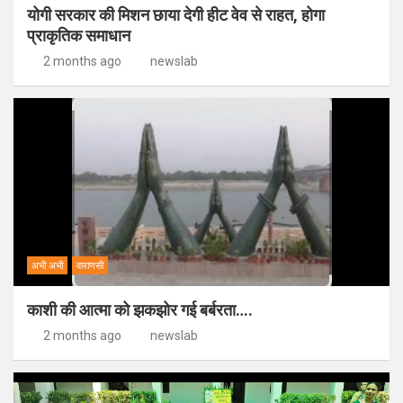
योगी सरकार की मिशन छाया देगी हीट वेव से राहत, होगा
प्राकृतिक समाधान
2 months ago
newslab
अभी अभी
वाराणसी
काशी की आत्मा को झकझोर गई बर्बरता….
2 months ago
newslab