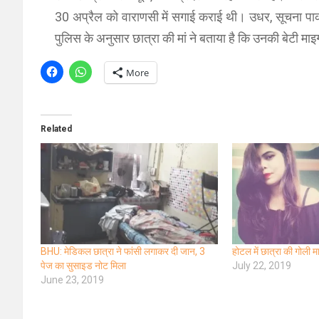
30 अप्रैल को वाराणसी में सगाई कराई थी। उधर, सूचना पाकर
पुलिस के अनुसार छात्रा की मां ने बताया है कि उनकी बेटी माइग
More
Related
BHU: मेडिकल छात्रा ने फांसी लगाकर दी जान, 3
होटल में छात्रा की गोली म
पेज का सुसाइड नोट मिला
July 22, 2019
June 23, 2019