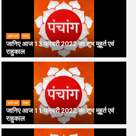
अभी अभी
पंचांग
जानिए आज 13 फरवरी 2022 का शुभ मुहूर्त एवं
राहुकाल
अभी अभी
पंचांग
जानिए आज 11 फरवरी 2022 का शुभ मुहूर्त एवं
राहुकाल