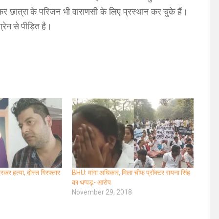
 छात्रा के परिजन भी वाराणसी के लिए प्रस्थान कर चुके हैं।
्रेन से पीड़ित है।
ारकर हत्‍या, दोस्त गिरफ्तार
BHU: मांगा अधिकार, मिला चीफ प्रॉक्टर रायना सिंह
का थप्पड़- आरोप
November 29, 2018