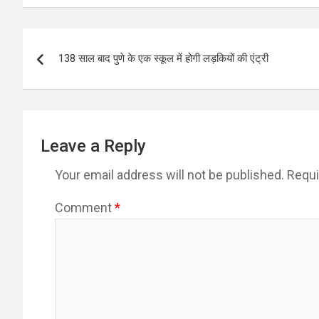
Post
138 साल बाद पुणे के एक स्कूल में होगी लड़कियों की एंट्री
navigation
Leave a Reply
Your email address will not be published.
Requi
Comment
*