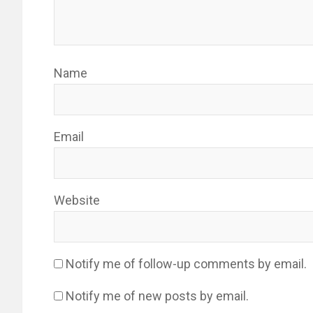
Name
Email
Website
Notify me of follow-up comments by email.
Notify me of new posts by email.