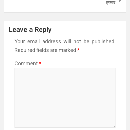
इफ्तार
Leave a Reply
Your email address will not be published.
Required fields are marked
*
Comment
*