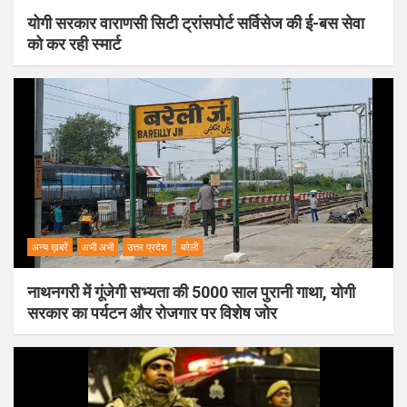
योगी सरकार वाराणसी सिटी ट्रांसपोर्ट सर्विसेज की ई-बस सेवा
को कर रही स्मार्ट
अन्य ख़बरें
अभी अभी
उत्तर प्रदेश
बरेली
नाथनगरी में गूंजेगी सभ्यता की 5000 साल पुरानी गाथा, योगी
सरकार का पर्यटन और रोजगार पर विशेष जोर