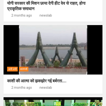
योगी सरकार की मिशन छाया देगी हीट वेव से राहत, होगा
प्राकृतिक समाधान
2 months ago
newslab
अभी अभी
वाराणसी
काशी की आत्मा को झकझोर गई बर्बरता….
2 months ago
newslab