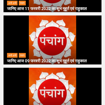
अभी अभी
पंचांग
जानिए आज 11 फरवरी 2022 का शुभ मुहूर्त एवं राहुकाल
अभी अभी
पंचांग
जानिए आज 09 फरवरी 2022 का शुभ मुहूर्त एवं राहुकाल