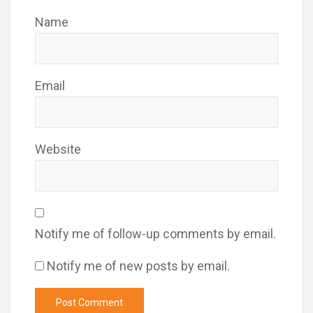
Name
Email
Website
Notify me of follow-up comments by email.
Notify me of new posts by email.