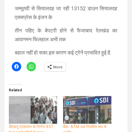
जम्मूतवी से सियालदह जा रही 13152 डाउन सियालदह
एक्सप्रेस के इंजन के
तीन पहिए के बेपटरी होने से फैजाबाद रेलखंड का
आवागमन फिलहाल अभी तक
बहाल नहीं हो सका.इस कारण कई ट्रेनें प्रभावित हुई है.
More
Related
बीएचयू प्रशासन के निर्णय से IIT
बैंक- ATM अब नियमित रूप से