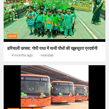
वाराणसी
हरियाली उत्सव: गोपी राधा में सजी पौधों की खूबसूरत प्रदर्शनी
4 months ago
newslab