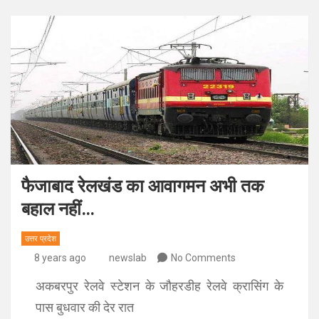
फैजाबाद रेलखंड का आवागमन अभी तक
बहाल नहीं…
उत्तर प्रदेश
8 years ago
newslab
No Comments
अकबरपुर रेलवे स्टेशन के जौहरडीह रेलवे क्रासिंग के
पास बुधवार की देर रात