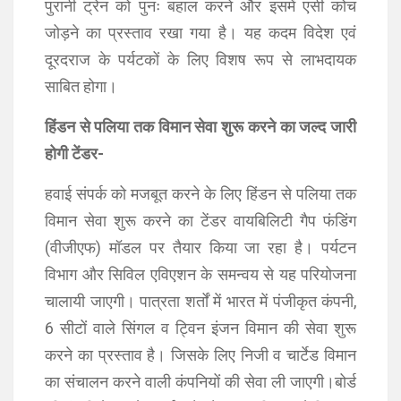
पुरानी ट्रेन को पुनः बहाल करने और इसमें एसी कोच
जोड़ने का प्रस्ताव रखा गया है। यह कदम विदेश एवं
दूरदराज के पर्यटकों के लिए विशष रूप से लाभदायक
साबित होगा।
हिंडन से पलिया तक विमान सेवा शुरू करने का जल्द जारी
होगी टेंडर-
हवाई संपर्क को मजबूत करने के लिए हिंडन से पलिया तक
विमान सेवा शुरू करने का टेंडर वायबिलिटी गैप फंडिंग
(वीजीएफ) मॉडल पर तैयार किया जा रहा है। पर्यटन
विभाग और सिविल एविएशन के समन्वय से यह परियोजना
चालायी जाएगी। पात्रता शर्तों में भारत में पंजीकृत कंपनी,
6 सीटों वाले सिंगल व ट्विन इंजन विमान की सेवा शुरू
करने का प्रस्ताव है। जिसके लिए निजी व चार्टेड विमान
का संचालन करने वाली कंपनियों की सेवा ली जाएगी।बोर्ड