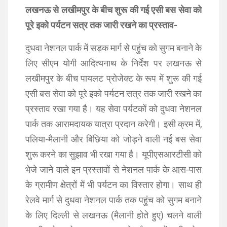
लखनऊ से लखीमपुर के बीच शुरू की गई एसी बस सेवा को
पूरे इको पर्यटन सत्र तक जारी रखने का प्रस्ताव-
दुधवा नेशनल पार्क में सड़क मार्ग से पहुंच को सुगम बनाने के
लिए सीएम योगी आदित्यनाथ के निर्देश पर लखनऊ से
लखीमपुर के बीच पायलट प्रोजेक्ट के रूप में शुरू की गई
एसी बस सेवा को पूरे इको पर्यटन सत्र तक जारी रखने का
प्रस्ताव रखा गया है। यह सेवा पर्यटकों को दुधवा नेशनल
पार्क तक आरामदायक यात्रा प्रदान करेगी। इसी क्रम में,
पलिया-मैलानी और बिछिया को जोड़ने वाली नई बस सेवा
शुरू करने का सुझाव भी रखा गया है। यूपीएसआरटीसी को
भेजे जाने वाले इन प्रस्तावों से नेशनल पार्क के आस-पास
के ग्रामीण क्षेत्रों में भी पर्यटन का विस्तार होगा। साथ ही
रेलवे मार्ग से दुधवा नेशनल पार्क तक पहुंच को सुगम बनाने
के लिए दिल्ली से लखनऊ (मैलानी होते हुए) चलने वाली