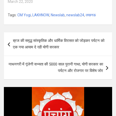
March 22, 2020
Tags:
CM Yogi
,
LAKHNOW
,
Newslab
,
newslab24
,
लखनऊ
Post
ब्रज की समृद्ध सांस्कृतिक और धार्मिक विरासत को जोड़कर पर्यटन को
navigation
एक नया आयाम दे रही योगी सरकार
नाथनगरी में गूंजेगी सभ्यता की 5000 साल पुरानी गाथा, योगी सरकार का
पर्यटन और रोजगार पर विशेष जोर