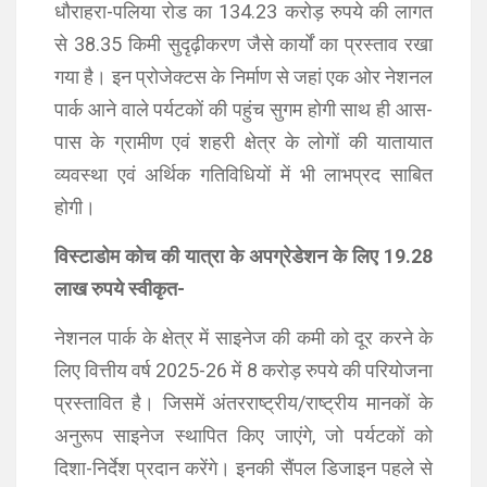
धौराहरा-पलिया रोड का 134.23 करोड़ रुपये की लागत
से 38.35 किमी सुदृढ़ीकरण जैसे कार्यों का प्रस्ताव रखा
गया है। इन प्रोजेक्टस के निर्माण से जहां एक ओर नेशनल
पार्क आने वाले पर्यटकों की पहुंच सुगम होगी साथ ही आस-
पास के ग्रामीण एवं शहरी क्षेत्र के लोगों की यातायात
व्यवस्था एवं अर्थिक गतिविधियों में भी लाभप्रद साबित
होगी।
विस्टाडोम कोच की यात्रा के अपग्रेडेशन के लिए 19.28
लाख रुपये स्वीकृत-
नेशनल पार्क के क्षेत्र में साइनेज की कमी को दूर करने के
लिए वित्तीय वर्ष 2025-26 में 8 करोड़ रुपये की परियोजना
प्रस्तावित है। जिसमें अंतरराष्ट्रीय/राष्ट्रीय मानकों के
अनुरूप साइनेज स्थापित किए जाएंगे, जो पर्यटकों को
दिशा-निर्देश प्रदान करेंगे। इनकी सैंपल डिजाइन पहले से