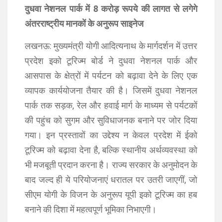
दुधवा नेशनल पार्क में 8 करोड़ रूपये की लागत से लगेगे
अंतरराष्ट्रीय मानकों के अनुरूप साइनेज
लखनऊ: मुख्यमंत्री योगी आदित्यनाथ के मार्गदर्शन में उत्तर
प्रदेश इको टूरिज्म बोर्ड ने दुधवा नेशनल पार्क और
आसपास के क्षेत्रों में पर्यटन को बढ़ावा देने के लिए एक
व्यापक कार्ययोजना तैयार की है। जिसमें दुधवा नेशनल
पार्क तक सड़क, रेल और हवाई मार्ग के माध्यम से पर्यटकों
की पहुंच को सुगम और सुविधाजनक बनाने पर जोर दिया
गया। इन प्रस्तावों का उद्देश्य न केवल प्रदेश में ईको
टूरिज्म को बढ़ावा देना है, बल्कि स्थानीय अर्थव्यवस्था को
भी मजबूती प्रदान करना है। राज्य सरकार के अनुमोदन के
बाद जल्द ही ये परियोजनाएं धरातल पर उतरी जाएगीं, जो
सीएम योगी के विजन के अनुरूप यूपी इको टूरिज्म का हब
बनाने की दिशा में महत्वपूर्ण भूमिका निभाएगी।