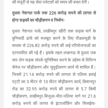
की मंजूरी से यह सेवा पर्यटकों को समय की बचत देगी।
दुधवा नेशनल पार्क तक 226 करोड़ रूपये की लागत से
होगा सड़कों का चौड़ीकरण व निर्माण-
दुधवा नेशनल पार्क, लखीमपुर खीरी तक सड़क मार्ग के
बुनियादी ढांचे को मजबूत करने के लिए पीडब्ल्यूडी के
माध्यम से 226.82 करोड़ रुपये की कई परियोजनाओं का
प्रस्तावित की गई हैं। इसके तहत लखनऊ से दुधवा तक
चार लेन सड़क संपर्क सुनिश्चित करने के उद्देश्य से विभिन्न
चेनेज पर चौड़ीकरण और सुदृढ़ीकरण कार्य भी शामिल हैं।
जिसमें 21.14 करोड़ रुपये की लागता से पलिया हवाई
पट्टी का 3 मीटर से 10 मीटर चौड़ीकरण कार्य, किशनपुर
रोड का 32.95 करोड़ रुपये की लागत से 5.7 किमी
चौड़ीकरण, लखीमपुर-बिजुआ-भीरा-पलिया मार्ग पर 21.6
करोड़ रूपये की लागत से इंटरलॉकिंग और सिसईया-