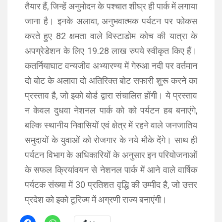
तैयार हैं, जिन्हें अनुमोदन के पश्चात शीघ्र ही पार्क में लगाया
जाना है। इनके अलावा, अनुभवात्मक पर्यटन पर फोकस
करते हुए 82 क्षमता वाले विस्टाडोम कोच की यात्रा के
अपग्रेडेशन के लिए 19.28 लाख रुपये स्वीकृत किए हैं।
कतर्नियाघाट वन्यजीव अभ्यारण्य में गेरुआ नदी पर वर्तमान
दो बोट के अलावा दो अतिरिक्त बोट सफारी शुरू करने का
प्रस्ताव है, जो इको बोर्ड द्वारा संचालित होंगी। ये प्रस्ताव
न केवल दुधवा नेशनल पार्क को को पर्यटन हब बनाएंगे,
बल्कि स्थानीय निवासियों एवं क्षेत्र में रहने वाले जनजातिय
समुदायों के युवाओं को रोजगार के नये मौके देंगे। साथ ही
पर्यटन विभाग के अधिकारियों के अनुसार इन परियोजनाओं
के सफल क्रियांवयन से नेशनल पार्क में आने वाले वार्षिक
पर्यटक संख्या में 30 प्रतिशत वृद्धि की उम्मीद है, जो उत्तर
प्रदेश को इको टूरिज्म में अग्रणी राज्य बनाएंगी।