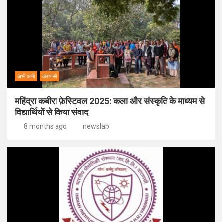
अभी अभी
वाराणसी
महिंद्रा कबीरा फ़ेस्टिवल 2025: कला और संस्कृति के माध्यम से
विद्यार्थियों से किया संवाद
8 months ago
newslab