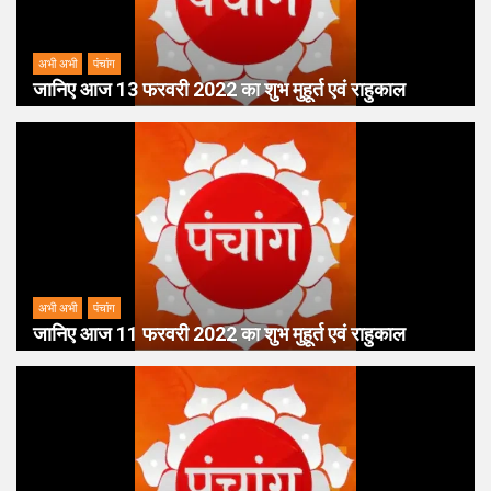
अभी अभी
पंचांग
जानिए आज 13 फरवरी 2022 का शुभ मुहूर्त एवं राहुकाल
अभी अभी
पंचांग
जानिए आज 11 फरवरी 2022 का शुभ मुहूर्त एवं राहुकाल