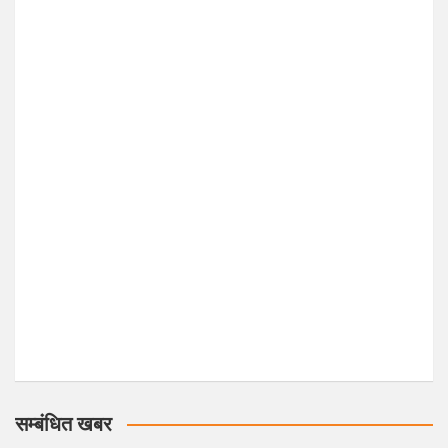
सम्बंधित खबर