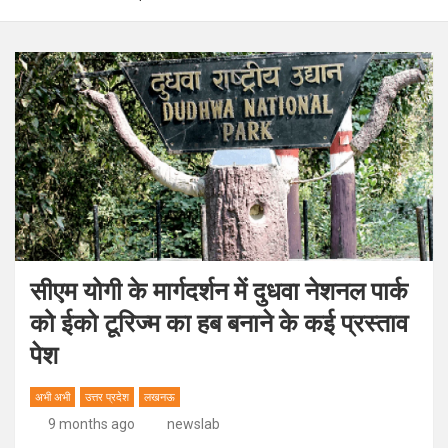
सीएम योगी के मार्गदर्शन में दुधवा नेशनल पार्क
को ईको टूरिज्म का हब बनाने के कई प्रस्ताव
पेश
अभी अभी
उत्तर प्रदेश
लखनऊ
9 months ago
newslab