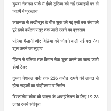
दुधवा नेशनल पार्क में ईको टूरिज्म को नई ऊंचाइयों पर ले
जाएगें ये प्रस्ताव
लखनऊ से लखीमपुर के बीच शुरू की गई एसी बस सेवा को
पूरे इको पर्यटन सत्र तक जारी रखने का प्रस्ताव
पलिया-मैलानी और बिछिया को जोड़ने वाली नई बस सेवा
शुरू करने का सुझाव
हिंडन से पलिया तक विमान सेवा शुरू करने का जल्द जारी
होगी टेंडर
दुधवा नेशनल पार्क तक 226 करोड़ रूपये की लागत से
होगा सड़कों का चौड़ीकरण व निर्माण
विस्टाडोम कोच की यात्रा के अपग्रेडेशन के लिए 19.28
लाख रुपये स्वीकृत