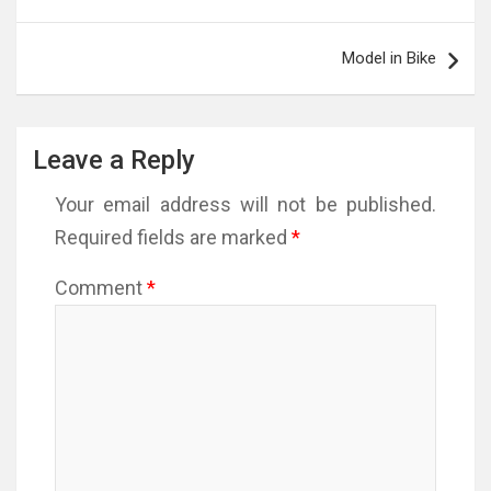
navigation
Model in Bike
Leave a Reply
Your email address will not be published.
Required fields are marked
*
Comment
*