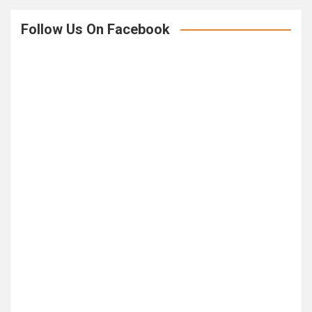
Follow Us On Facebook