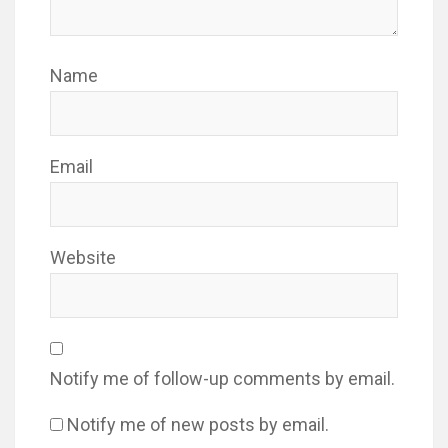
Name
Email
Website
Notify me of follow-up comments by email.
Notify me of new posts by email.