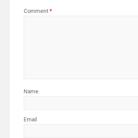
Comment
*
Name
Email