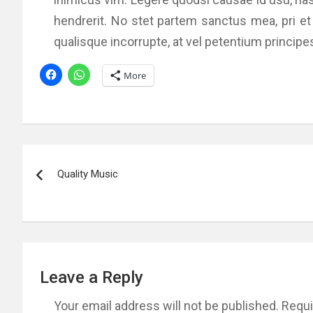
hendrerit. No stet partem sanctus mea, pri et
qualisque incorrupte, at vel petentium principe
More
Post
Quality Music
navigation
Leave a Reply
Your email address will not be published.
Requi