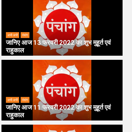
अभी अभी
पंचांग
जानिए आज 13 फरवरी 2022 का शुभ मुहूर्त एवं
राहुकाल
अभी अभी
पंचांग
जानिए आज 11 फरवरी 2022 का शुभ मुहूर्त एवं
राहुकाल