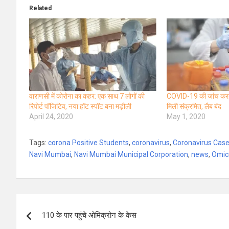
Related
वाराणसी में कोरोना का कहर: एक साथ 7 लोगों की
COVID-19 की जांच करने
रिपोर्ट पॉजिटिव, नया हॉट स्पॉट बना मड़ौली
मिली संक्रमित, लैब बंद
April 24, 2020
May 1, 2020
Tags:
corona Positive Students
,
coronavirus
,
Coronavirus Cas
Navi Mumbai
,
Navi Mumbai Municipal Corporation
,
news
,
Omic
Post
110 के पार पहुंचे ओमिक्रोन के केस
navigation