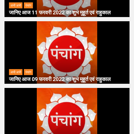
अभी अभी
पंचांग
जानिए आज 11 फरवरी 2022 का शुभ मुहूर्त एवं राहुकाल
अभी अभी
पंचांग
जानिए आज 09 फरवरी 2022 का शुभ मुहूर्त एवं राहुकाल