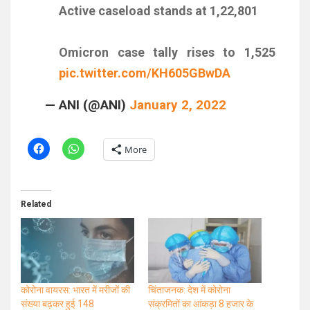
Active caseload stands at 1,22,801
Omicron case tally rises to 1,525
pic.twitter.com/KH605GBwDA
— ANI (@ANI)
January 2, 2022
More
Related
कोरोना वायरस: भारत में मरीजों की
चिंताजनक: देश में कोरोना
संख्या बढ़कर हुई 148
संक्रमितों का आंकड़ा 8 हजार के