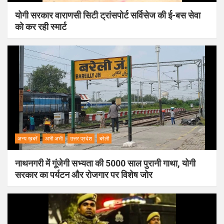
योगी सरकार वाराणसी सिटी ट्रांसपोर्ट सर्विसेज की ई-बस सेवा
को कर रही स्मार्ट
अन्य ख़बरें
अभी अभी
उत्तर प्रदेश
बरेली
नाथनगरी में गूंजेगी सभ्यता की 5000 साल पुरानी गाथा, योगी
सरकार का पर्यटन और रोजगार पर विशेष जोर