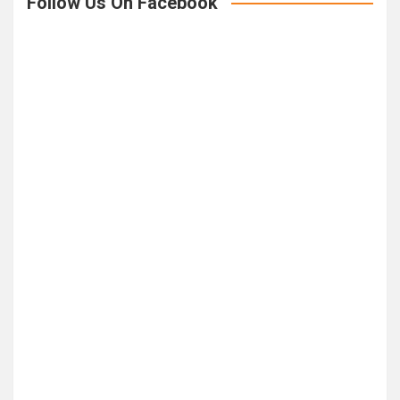
Follow Us On Facebook