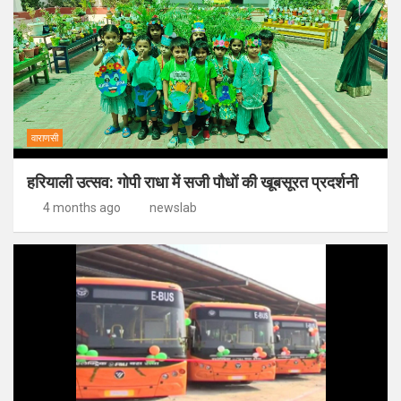
वाराणसी
हरियाली उत्सव: गोपी राधा में सजी पौधों की खूबसूरत प्रदर्शनी
4 months ago
newslab