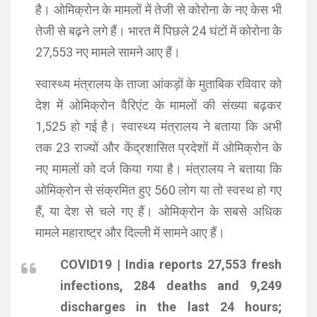
है। ओमिक्रोन के मामलों में तेजी से कोरोना के नए केस भी
तेजी से बढ़ने लगे हैं। भारत में पिछले 24 घंटों में कोरोना के
27,553 नए मामले सामने आए हैं।
स्वास्थ्य मंत्रालय के ताजा आंकड़ों के मुताबिक रविवार को
देश में ओमिक्रोन वैरिएंट के मामलों की संख्या बढ़कर
1,525 हो गई है। स्वास्थ्य मंत्रालय ने बताया कि अभी
तक 23 राज्यों और केंद्रशासित प्रदेशों में ओमिक्रोन के
नए मामलों को दर्ज किया गया है। मंत्रालय ने बताया कि
ओमिक्रोन से संक्रमित हुए 560 लोग या तो स्वस्थ हो गए
हैं, या देश से चले गए हैं। ओमिक्रोन के सबसे अधिक
मामले महाराष्ट्र और दिल्ली में सामने आए हैं।
COVID19 | India reports 27,553 fresh
infections, 284 deaths and 9,249
discharges in the last 24 hours;