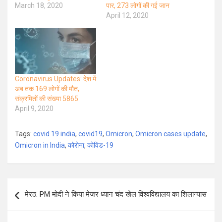
March 18, 2020
पार, 273 लोगों की गई जान
April 12, 2020
Coronavirus Updates: देश में
अब तक 169 लोगों की मौत,
संक्रमितों की संख्या 5865
April 9, 2020
Tags:
covid 19 india
,
covid19
,
Omicron
,
Omicron cases update
,
Omicron in India
,
कोरोना
,
कोविड-19
Post
मेरठ: PM मोदी ने किया मेजर ध्यान चंद खेल विश्वविद्यालय का शिलान्यास
navigation