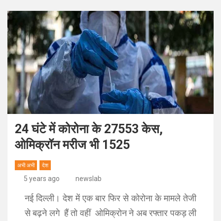
24 घंटे में कोरोना के 27553 केस,
ओमिक्रॉन मरीज भी 1525
अभी अभी
देश
5 years ago
newslab
नई दिल्ली। देश में एक बार फिर से कोरोना के मामले तेजी
से बढ़ने लगे हैं तो वहीं ओमिक्रोन ने अब रफ्तार पकड़ ली