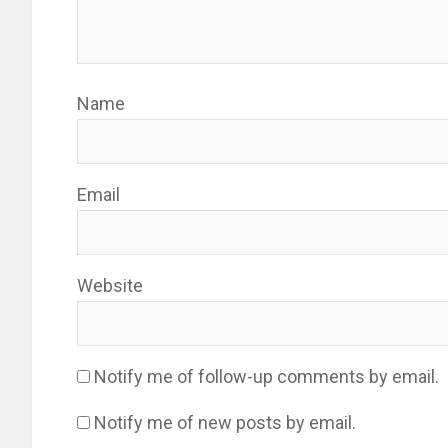
Name
Email
Website
Notify me of follow-up comments by email.
Notify me of new posts by email.