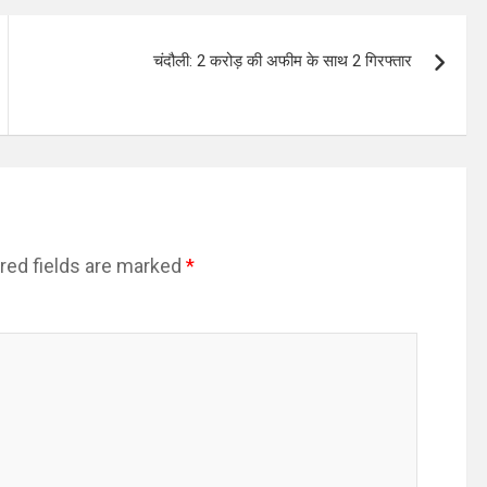
चंदौली: 2 करोड़ की अफीम के साथ 2 गिरफ्तार
red fields are marked
*