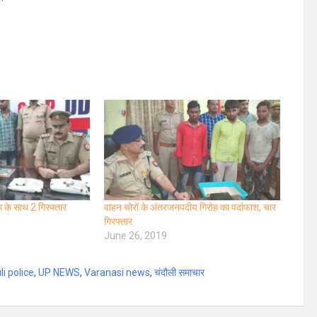
 के साथ 2 गिरफ्तार
वाहन चोरों के अंतरजनपदीय गिरोह का पर्दाफाश, चार
गिरफ्तार
June 26, 2019
i police
,
UP NEWS
,
Varanasi news
,
चंदौली समाचार