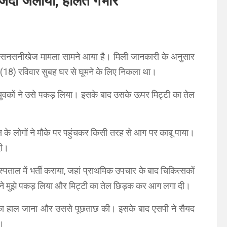
जिंदा जलाया, हालत गंभीर
एक सनसनीखेज मामला सामने आया है। मिली जानकारी के अनुसार
री(18) रविवार सुबह घर से घूमने के लिए निकला था।
ांधे युवकों ने उसे पकड़ लिया। इसके बाद उसके ऊपर मिट्टी का तेल
के लोगों ने मौके पर पहुंचकर किसी तरह से आग पर काबू पाया।
दी।
पताल में भर्ती कराया, जहां प्राथमिक उपचार के बाद चिकित्सकों
ं ने मुझे पकड़ लिया और मिट्टी का तेल छिड़क कर आग लगा दी।
त का हाल जाना और उससे पूछताछ की। इसके बाद एसपी ने सैयद
ै।