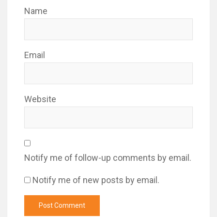
Name
Email
Website
Notify me of follow-up comments by email.
Notify me of new posts by email.