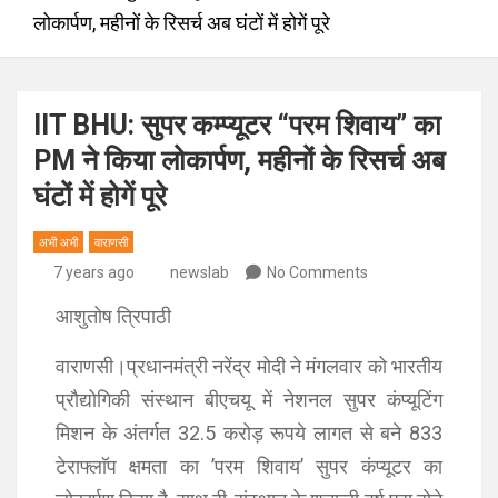
लोकार्पण, महीनों के रिसर्च अब घंटों में होगें पूरे
IIT BHU: सुपर कम्प्यूटर “परम शिवाय” का
PM ने किया लोकार्पण, महीनों के रिसर्च अब
घंटों में होगें पूरे
अभी अभी
वाराणसी
7 years ago
newslab
No Comments
आशुतोष त्रिपाठी
वाराणसी।प्रधानमंत्री नरेंद्र मोदी ने मंगलवार को भारतीय
प्रौद्योगिकी संस्थान बीएचयू में नेशनल सुपर कंप्यूटिंग
मिशन के अंतर्गत 32.5 करोड़ रूपये लागत से बने 833
टेराफ्लाॅप क्षमता का ’परम शिवाय’ सुपर कंप्यूटर का