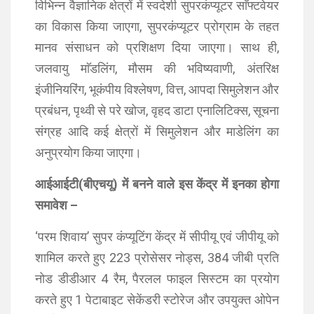
विभिन्न वैज्ञानिक क्षेत्रों में स्वदेशी सुपरकंप्यूटर साॅफ्टवेयर
का विकास किया जाएगा, सुपरकंप्यूटर प्रोग्राम के तहत
मानव संसाधन को प्रशिक्षण दिया जाएगा। साथ ही,
जलवायु माॅडलिंग, मौसम की भविष्यवाणी, अंतरिक्ष
इंजीनियरिंग, भूकंपीय विश्लेषण, वित्त, आपदा सिमुलेशन और
प्रबंधन, पृथ्वी से परे खोज, वृहद डाटा एनालिटिक्स, सूचना
संग्रह आदि कई क्षेत्रों में सिमुलेशन और माडेलिंग का
अनुप्रयोग किया जाएगा।
आईआईटी(बीएचयू) में बनने वाले इस केंद्र में इनका होगा
समावेश –
‘परम शिवाय’ सुपर कंप्यूटिंग केंद्र में सीपीयू एवं जीपीयू को
शामिल करते हुए 223 प्रोसेसर नोड्स, 384 जीबी प्रति
नोड डीडीआर 4 रैम, पैरलल फाइल सिस्टम का प्रयोग
करते हुए 1 पेटाबाइट सेकेंडरी स्टोरेज और उपयुक्त ओपेन