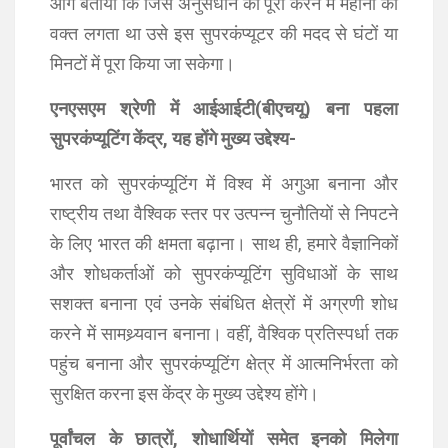
आगे बताया कि जिस अनुसंधान को पूरा करने में महीनों का
वक्त लगता था उसे इस सुपरकंप्यूटर की मदद से घंटों या
मिनटों में पूरा किया जा सकेगा।
एनएसएम श्रेणी में आईआईटी(बीएचयू) बना पहला
सुपरकंप्यूटिंग केंद्र, यह होंगे मुख्य उद्देश्य-
भारत को सुपरकंप्यूटिंग में विश्व में अगुआ बनाना और
राष्ट्रीय तथा वैश्विक स्तर पर उत्पन्न चुनौतियों से निपटने
के लिए भारत की क्षमता बढ़ाना। साथ ही, हमारे वैज्ञानिकों
और शोधकर्ताओं को सुपरकंप्यूटिंग सुविधाओं के साथ
सशक्त बनाना एवं उनके संबंधित क्षेत्रों में अग्रणी शोध
करने में सामथ्र्यवान बनाना। वहीं, वैश्विक प्रतिस्पर्धा तक
पहुंच बनाना और सुपरकंप्यूटिंग क्षेत्र में आत्मनिर्भरता को
सुरक्षित करना इस केंद्र के मुख्य उद्देश्य होंगे।
पूर्वांचल के छात्रों, शोधार्थियों समेत इनको मिलेगा