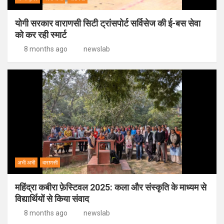
योगी सरकार वाराणसी सिटी ट्रांसपोर्ट सर्विसेज की ई-बस सेवा
को कर रही स्मार्ट
8 months ago
newslab
अभी अभी
वाराणसी
महिंद्रा कबीरा फ़ेस्टिवल 2025: कला और संस्कृति के माध्यम से
विद्यार्थियों से किया संवाद
8 months ago
newslab