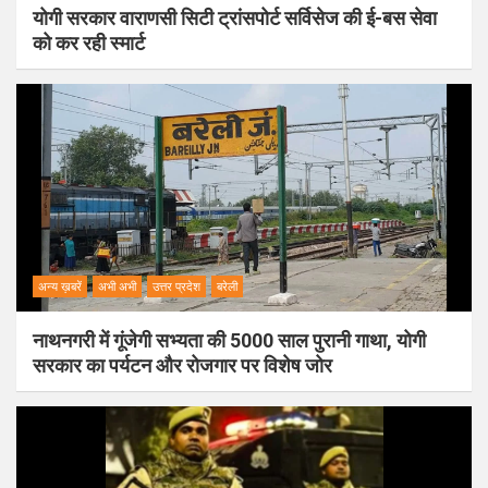
योगी सरकार वाराणसी सिटी ट्रांसपोर्ट सर्विसेज की ई-बस सेवा
को कर रही स्मार्ट
अन्य ख़बरें
अभी अभी
उत्तर प्रदेश
बरेली
नाथनगरी में गूंजेगी सभ्यता की 5000 साल पुरानी गाथा, योगी
सरकार का पर्यटन और रोजगार पर विशेष जोर