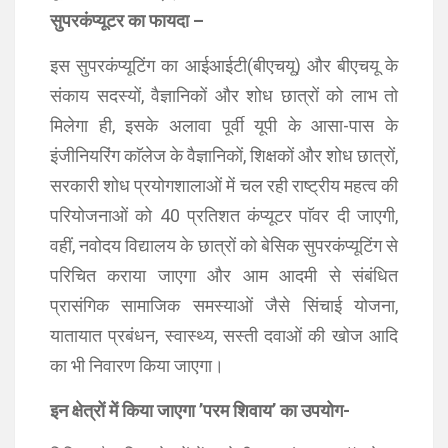
सुपरकंप्यूटर का फायदा –
इस सुपरकंप्यूटिंग का आईआईटी(बीएचयू) और बीएचयू के
संकाय सदस्यों, वैज्ञानिकों और शोध छात्रों को लाभ तो
मिलेगा ही, इसके अलावा पूर्वी यूपी के आसा-पास के
इंजीनियरिंग काॅलेज के वैज्ञानिकों, शिक्षकों और शोध छात्रों,
सरकारी शोध प्रयोगशालाओं में चल रही राष्ट्रीय महत्व की
परियोजनाओं को 40 प्रतिशत कंप्यूटर पाॅवर दी जाएगी,
वहीं, नवोदय विद्यालय के छात्रों को बेसिक सुपरकंप्यूटिंग से
परिचित कराया जाएगा और आम आदमी से संबंधित
प्रासंगिक सामाजिक समस्याओं जैसे सिंचाई योजना,
यातायात प्रबंधन, स्वास्थ्य, सस्ती दवाओं की खोज आदि
का भी निवारण किया जाएगा।
इन क्षेत्रों में किया जाएगा ’परम शिवाय’ का उपयोग-