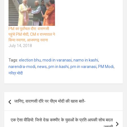
PM का पूर्वांचल दौरा: वाराणसी
पहुंचे PM मोदी, CM व राज्यपाल ने
किया स्वागत, आजमगढ़ रवाना
July 14, 2018
Tags:
election bhu
,
modi in varanasi
,
namo in kashi
,
narendra-modi
,
news
,
pm in kashi
,
pm in varanasi
,
PM Modi
,
नरेंद्र मोदी
Post
जानिए, वाराणसी दौरे पर पीएम मोदी की खास बातें-
navigation
एक ऐसा वीडियो: जिसे देख कश्मीर के युवाओं के प्रति आपकी सोच बदल