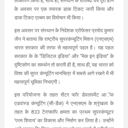
लोकार्पण किया है, साथ ही, संस्थान के शताब्दी वर्ष पूरा होने
के अवसर पर एक स्मारक डाक टिकट जारी किया और
डाक टिकट एल्बम का विमोचन भी किया।
इस अवसर पर संस्थान के निदेशक प्रोफेसर प्रमोद कुमार
जैन ने बताया कि राष्ट्रीय सुपरकंप्यूटिंग मिशन (एनएसएम)
भारत सरकार की तरफ से महत्वपूर्ण पहल है। यह पहल
सरकार के के ’’डिजिटल इंडिया’’ और ’’मेक इन इंडिया’’ के
दृष्टिकोण का समर्थन तो करती ही है, साथ ही, यह भारत को
विश्व की सुपर कंप्यूटिंग मानचित्र में सबसे आगे रखने में भी
महत्वपूर्ण भूमिका निभाएगी।
इस परियोजना के तहत सेंटर फाॅर डेवलपमेंट आॅफ
एडवांस्ड कंप्यूटिंग (सी-डैक) ने एनएसएम के श्रृंखला के
तहत के 833 टेराफ्लाॅप क्षमता का प्रथम सुपरकंप्यूटर
’परम शिवाय’ का विकास और निर्माण कर लिया है। उन्होंने