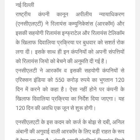
नई दिल्ली
राष्ट्रीय कंपनी कानून अपीलीय न्यायाधिकरण
(एनसीएलएटी) ने रिलायंस कम्युनिकेशंस (आरकॉम) और
इसकी सहयोगी रिलायंस इन्फ्राटेल और रिलायंस टेलिकॉम
के खिलाफ दिवालिया प्रक्रिया पर बुधवार को सशर्त रोक
लगा दी। इसके साथ ही इन कंपनियों को अपनी संपत्तियों
को रिलायंस जियो को बेचने की अनुमति दी गई है।
एनसीएलटी ने आरकॉम व इसकी सहयोगी कंपनियों से
एरिक्सन इंडिया को 550 करोड़ रुपये का भुगतान 120
दिन में करने को कहा है। ऐसा नहीं होने पर कंपनी के
खिलाफ दिवालिया प्रक्रिया का निर्देश दिया जाएगा। यह
120 दिन की अवधि एक जून से शुरू होगी।
एनसीएलएटी के इस कदम को कर्ज के बोझ से दबी, अनिल
अंबानी की अगुवाई वाली आरकॉम के लिए बड़ी राहत के रूप