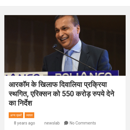
आरकॉम के खिलाफ दिवालिया प्रक्रिया
स्थगित, एरिक्सन को 550 करोड़ रुपये देने
का निर्देश
अन्य ख़बरें
व्यापार
8 years ago
newslab
No Comments