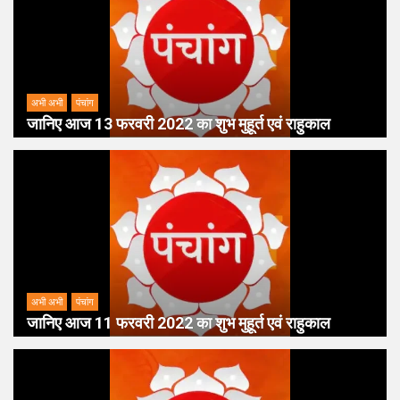
अभी अभी
पंचांग
जानिए आज 13 फरवरी 2022 का शुभ मुहूर्त एवं राहुकाल
अभी अभी
पंचांग
जानिए आज 11 फरवरी 2022 का शुभ मुहूर्त एवं राहुकाल