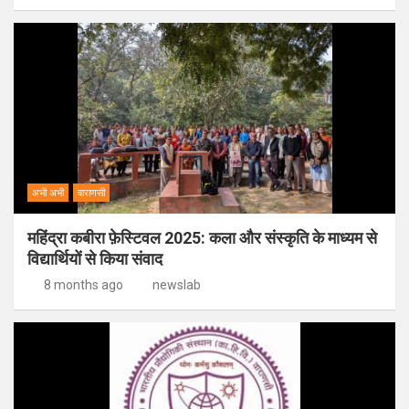
अभी अभी
वाराणसी
महिंद्रा कबीरा फ़ेस्टिवल 2025: कला और संस्कृति के माध्यम से
विद्यार्थियों से किया संवाद
8 months ago
newslab