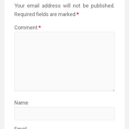
Your email address will not be published.
Required fields are marked
*
Comment
*
Name
Email