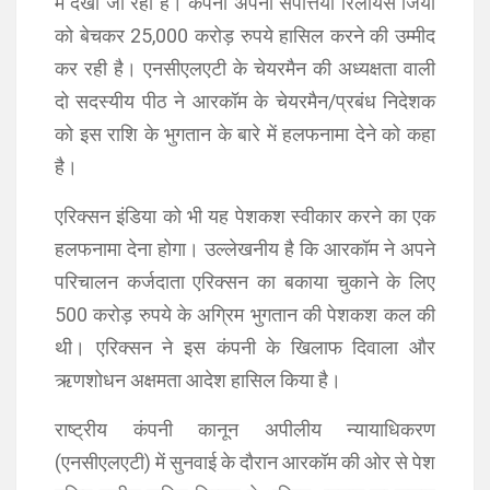
में देखा जा रहा है। कंपनी अपनी संपत्तियां रिलायंस जियो
को बेचकर 25,000 करोड़ रुपये हासिल करने की उम्मीद
कर रही है। एनसीएलएटी के चेयरमैन की अध्यक्षता वाली
दो सदस्यीय पीठ ने आरकॉम के चेयरमैन/प्रबंध निदेशक
को इस राशि के भुगतान के बारे में हलफनामा देने को कहा
है।
एरिक्सन इंडिया को भी यह पेशकश स्वीकार करने का एक
हलफनामा देना होगा। उल्लेखनीय है कि आरकॉम ने अपने
परिचालन कर्जदाता एरिक्सन का बकाया चुकाने के लिए
500 करोड़ रुपये के अग्रिम भुगतान की पेशकश कल की
थी। एरिक्सन ने इस कंपनी के खिलाफ दिवाला और
ऋणशोधन अक्षमता आदेश हासिल किया है।
राष्ट्रीय कंपनी कानून अपीलीय न्यायाधिकरण
(एनसीएलएटी) में सुनवाई के दौरान आरकॉम की ओर से पेश