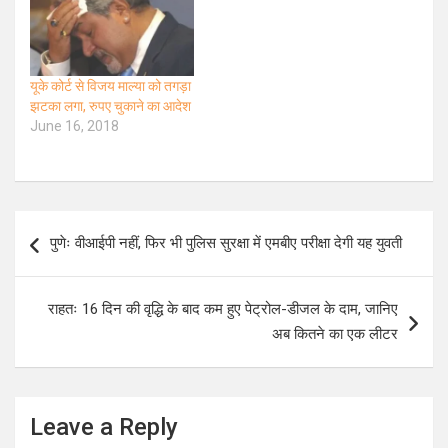
यूके कोर्ट से विजय माल्या को तगड़ा
झटका लगा, रुपए चुकाने का आदेश
June 16, 2018
Post
पुणेः वीआईपी नहीं, फिर भी पुलिस सुरक्षा में एमबीए परीक्षा देगी यह युवती
navigation
राहतः 16 दिन की वृद्धि के बाद कम हुए पेट्रोल-डीजल के दाम, जानिए
अब कितने का एक लीटर
Leave a Reply