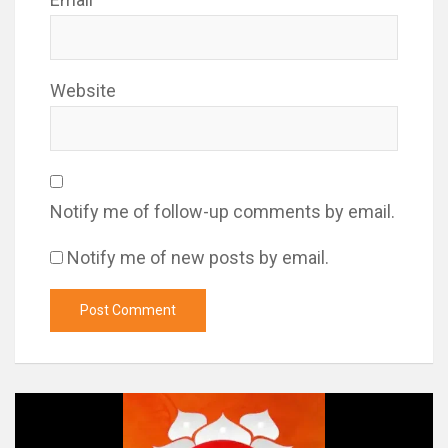
Website
Notify me of follow-up comments by email.
Notify me of new posts by email.