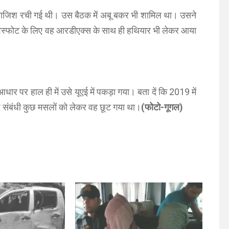
की साजिश रची गई थी। उस बैठक में अबू बकर भी शामिल था। उसने
 में विस्फोट के लिए वह आरडीएक्स के साथ ही हथियार भी लेकर आया
 आधार पर हाल ही में उसे यूएई में पकड़ा गया। बता दें कि 2019 में
ावेज संबंधी कुछ मसलों को लेकर वह छूट गया था।
(फोटो-गूगल)