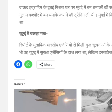
दाऊद इब्राहिम के दुबई स्थित घर पर मुंबई में बम धमाकों 
गुलाम कश्मीर में बम धमाके कराने की ट्रेनिंग ली थी। मुंबई
था।
यूएई में पकड़ा गया-
रिपोर्ट के मुताबिक भारतीय एजेंसियों से मिली गुप्त सूचनाओं के
भी वह यूएई में सुरक्षा एजेंसियों के हाथ लगा था, लेकिन दस्त
More
Related