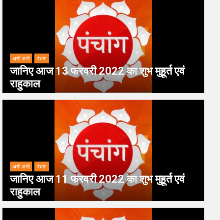
अभी अभी
पंचांग
जानिए आज 13 फरवरी 2022 का शुभ मुहूर्त एवं
राहुकाल
अभी अभी
पंचांग
जानिए आज 11 फरवरी 2022 का शुभ मुहूर्त एवं
राहुकाल