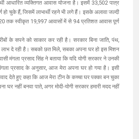
र्थी आधारित व्यक्तिगत आवास योजना है। इसमें 33,502 पात्र
ो चुके हैं, जिसमें लाभार्थी रहने भी लगे हैं। इसके अलावा जल्दी
20 तक स्वीकृत 19,997 आवासों में से 94 प्रतिशत आवास पूर्ण
रीबों के सपने को साकार कर रही है। सरकार बिना जाति, पंथ,
का लाभ दे रही है। सबको छत मिले, सबका अपना घर हो इस मिशन
वासी मंगला प्रसाद सिंह ने बताया कि यदि योगी सरकार ने उनकी
ंगला प्रसाद के अनुसार, आज मेरा अपना घर हो गया है। इसी
्यवाद देते हुए कहा कि आज मेरा टीन के कच्चा घर पक्का बन चुका
ना घर नहीं बनवा पाते, अगर मोदी-योगी सरकार हमारी मदद नहीं