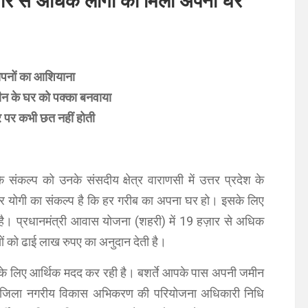
ार से अधिक लोगों को मिला अपना घर
 सपनों का आशियाना
 टीन के घर को पक्का बनवाया
र पर कभी छत नहीं होती
संकल्प को उनके संसदीय क्षेत्र वाराणसी में उत्तर प्रदेश के
ी और योगी का संकल्प है कि हर गरीब का अपना घर हो। इसके लिए
। प्रधानमंत्री आवास योजना (शहरी) में 19 हज़ार से अधिक
ों को ढाई लाख रुपए का अनुदान देती है।
 के लिए आर्थिक मदद कर रही है। बशर्ते आपके पास अपनी जमीन
। जिला नगरीय विकास अभिकरण की परियोजना अधिकारी निधि