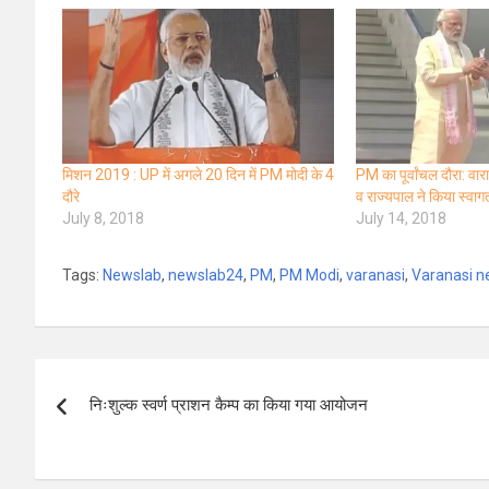
मिशन 2019 : UP में अगले 20 दिन में PM मोदी के 4
PM का पूर्वांचल दौरा: वा
दौरे
व राज्यपाल ने किया स्वा
July 8, 2018
July 14, 2018
Tags:
Newslab
,
newslab24
,
PM
,
PM Modi
,
varanasi
,
Varanasi 
Post
निःशुल्क स्वर्ण प्राशन कैम्प का किया गया आयोजन
navigation