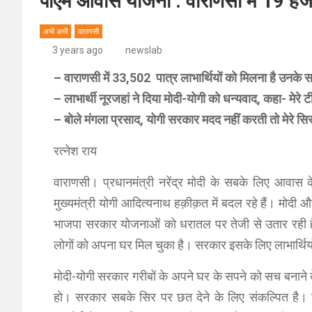
पीएम आवास योजना : वाराणसी में 19 हज
अभी अभी
वाराणसी
3 years ago
newslab
– वाराणसी में 33,502 पात्र लाभार्थियों को मिलना है उनके
– लाभार्थी नूरजहां ने दिया मोदी-योगी को धन्यवाद, कहा- मेरे
– बोले मंगला प्रसाद, योगी सरकार मदद नहीं करती तो मेरे सि
रत्नेश राय
वाराणसी। प्रधानमंत्री नरेंद्र मोदी के सबके लिए आवास के 
मुख्यमंत्री योगी आदित्यनाथ हक़ीक़त में बदल रहे हैं। मोद
भाजपा सरकार योजनाओं को धरातल पर तेजी से उतार रही है
लोगों को अपना घर मिल चुका है। सरकार इसके लिए लाभार्थिय
मोदी-योगी सरकार गरीबों के अपने घर के सपने को सच बनाने
हो। सरकार सबके सिर पर छत देने के लिए संकल्पित है