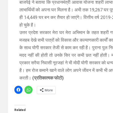
बाजपेई ने बताया कि प्रधानमंत्री आवास योजना शहरी लाभा
लाभार्थियों को अपना घर मिलना है। अभी तक 19,267 घर पूर्ण ह
ही 14,449 घर बन कर तैयार हो जाएंगे। वित्तीय वर्ष 2019-
हो चुके है।
उत्तर प्रदेश सरकार मेरा घर मेरा अभिमान के तहत शहरी ग
मजहब देखे सभी पात्रों को विकास और कल्याणकारी कार्यों 
के साथ योगी सरकार तेजी से काम कर रही है। पुराना पुल नि
मदद नहीं की होती तो उनके सिर पर कभी छत नहीं होती। म
प्रकार सरैया निवासी नूरजहां ने भी मोदी योगी सरकार को धन
है। हम रोज कमाने खाने वाले लोग अपने जीवन में कभी भी अप
करती।
(प्रतिकात्मक फोटो)
More
Related