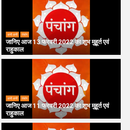
अभी अभी
पंचांग
जानिए आज 13 फरवरी 2022 का शुभ मुहूर्त एवं
राहुकाल
अभी अभी
पंचांग
जानिए आज 11 फरवरी 2022 का शुभ मुहूर्त एवं
राहुकाल