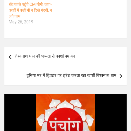
घंटे पहले पहुंचे CM योगी, कहा-
काशी में कहीं भी न दिखे गंदगी, न
लगे जाम
May 26, 2019
Post
विश्वनाथ धाम की भव्यता से काशी बम बम
navigation
दुनिया भर में ट्विटर पर ट्रेंड करता रहा काशी विश्वनाथ धाम