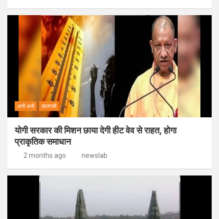
अभी अभी
वाराणसी
योगी सरकार की मिशन छाया देगी हीट वेव से राहत, होगा
प्राकृतिक समाधान
2 months ago
newslab