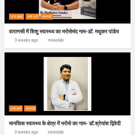
अन्य ख़बरें
अभी अभी
वाराणसी
वाराणसी में शिशु स्वास्थ्य का भरोसेमंद नाम-डॉ. मधुकर पांडेय
3 weeks ago
newslab
अभी अभी
वाराणसी
मानसिक स्वास्थ्य के क्षेत्र में भरोसे का नाम- डॉ.श्रेयांश द्विवेदी
3 weeks ago
newslab