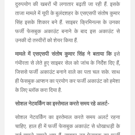
दुरुपयोग की खबरों भी लगातार बढ़ती जा रही हैं. इसके
ताजा मामले में यूपी के बुलंदशहर के एसएसपी संतोष कुमार
सिंह इसके शिकार बने हैं. साइबर क्रिमिनल्स के उनका
फर्जी फेसबुक अकाउंट बनाने के बाद इस अकाउंट से
उनकी दो तस्वीरों को शेयर किया हैं.
मामले में एसएसपी संतोष कुमार सिंह ने बताया कि
इसे
गंभीरता से लेते हुए साइबर सेल को जांच के निर्देश दिए हैं,
जिससे फर्जी अकाउंट बनाने वाले का पता चल सके. साथ
ही फेसबुक आप्शन का प्रयोग कर फर्जी अकाउंट को हमेशा
के लिए ब्लॉक करा दिया है.
सोशल नेटवर्किंग का इस्तेमाल करते समय रहे अलर्ट-
सोशल नेटवर्किंग का इस्तेमाल करते समय अलर्ट रहना
चाहिए. हाल ही में फर्जी फेसबुक अकाउंट से धोखाधड़ी के