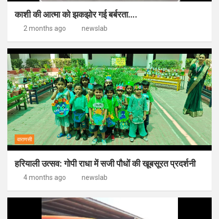
काशी की आत्मा को झकझोर गई बर्बरता….
2 months ago
newslab
वाराणसी
हरियाली उत्सव: गोपी राधा में सजी पौधों की खूबसूरत प्रदर्शनी
4 months ago
newslab