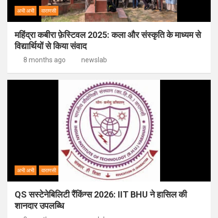
अभी अभी
वाराणसी
महिंद्रा कबीरा फ़ेस्टिवल 2025: कला और संस्कृति के माध्यम से
विद्यार्थियों से किया संवाद
8 months ago
newslab
अभी अभी
वाराणसी
QS सस्टेनेबिलिटी रैंकिंग्स 2026: IIT BHU ने हासिल की
शानदार उपलब्धि