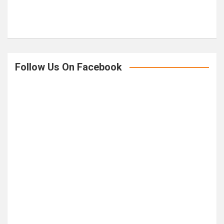
Follow Us On Facebook