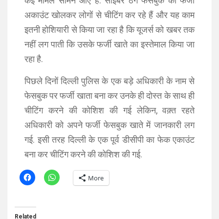
कई मामले सामने आए हैं. साइबर ठग फेसबुक का फर्जी
अकाउंट खोलकर लोगों से चीटिंग कर रहे हैं और यह काम
इतनी होशियारी से किया जा रहा है कि यूजर्स को खबर तक
नहीं लग पाती कि उसके फर्जी खाते का इस्तेमाल किया जा
रहा है.
पिछले दिनों दिल्ली पुलिस के एक बड़े अधिकारी के नाम से
फेसबुक पर फर्जी खाता बना कर उनके ही दोस्त के साथ ही
चीटिंग करने की कोशिश की गई लेकिन, वक़्त रहते
अधिकारी को अपने फर्जी फेसबुक खाते में जानकारी लग
गई. इसी तरह दिल्ली के एक पूर्व डीसीपी का फेक एकाउंट
बना कर चीटिंग करने की कोशिश की गई.
More
Related