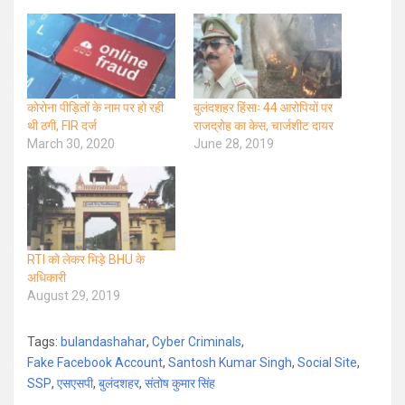
कोरोना पीड़ितों के नाम पर हो रही
बुलंदशहर हिंसाः 44 आरोपियों पर
थी ठगी, FIR दर्ज
राजद्रोह का केस, चार्जशीट दायर
March 30, 2020
June 28, 2019
RTI को लेकर भिड़े BHU के
अधिकारी
August 29, 2019
Tags:
bulandashahar
,
Cyber Criminals
,
Fake Facebook Account
,
Santosh Kumar Singh
,
Social Site
,
SSP
,
एसएसपी
,
बुलंदशहर
,
संतोष कुमार सिंह