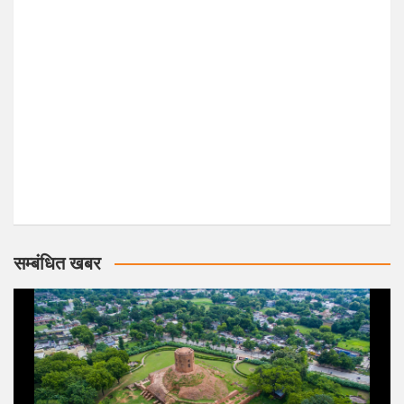
सम्बंधित खबर